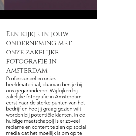
Een kijkje in jouw
onderneming met
onze zakelijke
fotografie in
Amsterdam
Professioneel en uniek
beeldmateriaal; daarvan ben je bij
ons gegarandeerd. Wij kijken bij
zakelijke fotografie in Amsterdam
eerst naar de sterke punten van het
bedrijf en hoe jij graag gezien wilt
worden bij potentiële klanten. In de
huidige maatschappij is er zoveel
reclame
en content te zien op social
media dat het moeilijk is om op te